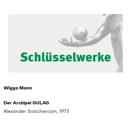
Wiggo Mann
Der Archipel GULAG
Alexander Solschenizyn, 1973