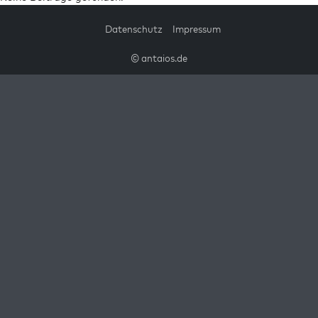
Datenschutz
Impressum
© antaios.de