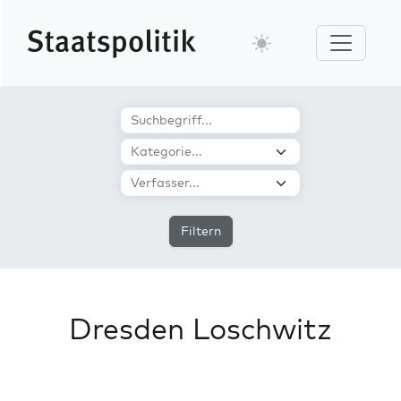
Filtern
Dresden Loschwitz