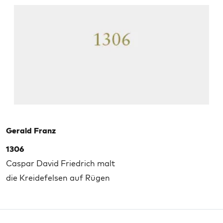
Gerald Franz
1306
Caspar David Friedrich malt
die Kreidefelsen auf Rügen