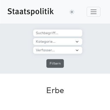
Filtern
Erbe