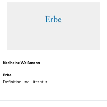
Karlheinz Weißmann
Erbe
Definition und Literatur