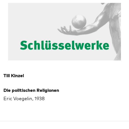
Till Kinzel
Die politischen Religionen
Eric Voegelin, 1938