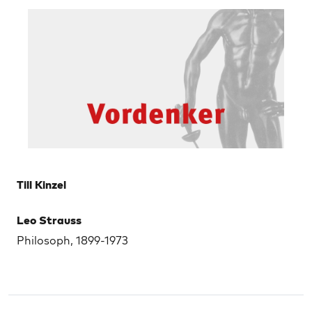
Till Kinzel
Leo Strauss
Philosoph, 1899-1973