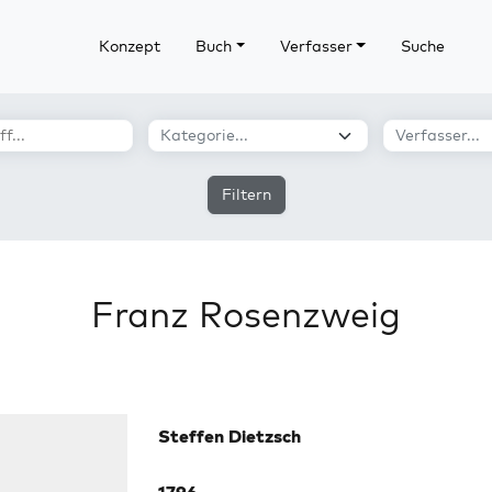
Konzept
Buch
Verfasser
Suche
Filtern
Franz Rosenzweig
Steffen Dietzsch