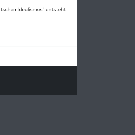
schen Idealismus“ entsteht