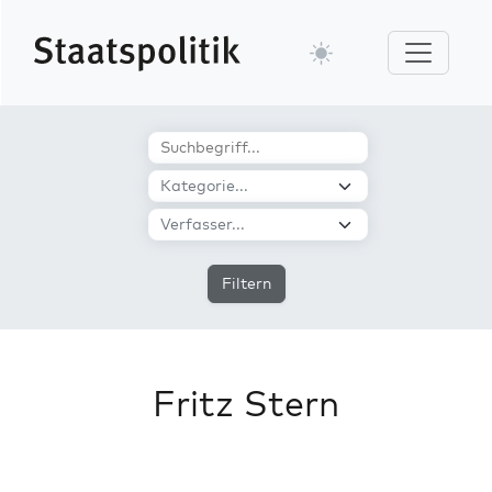
Filtern
Fritz Stern