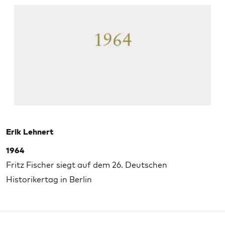
Erik Lehnert
1964
Fritz Fischer siegt auf dem 26. Deutschen
Historikertag in Berlin