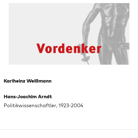
Karlheinz Weißmann
Hans-Joachim Arndt
Politikwissenschaftler, 1923-2004