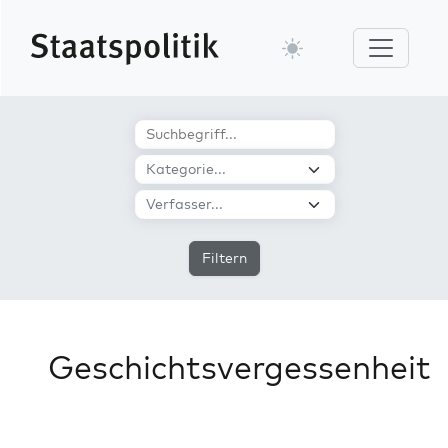
Filtern
Geschichtsvergessenheit