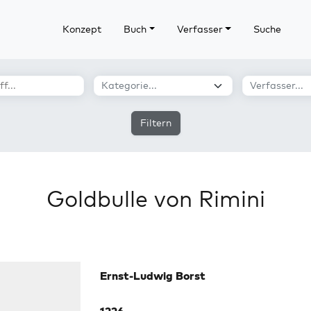
Konzept
Buch
Verfasser
Suche
Filtern
Goldbulle von Rimini
Ernst-Ludwig Borst