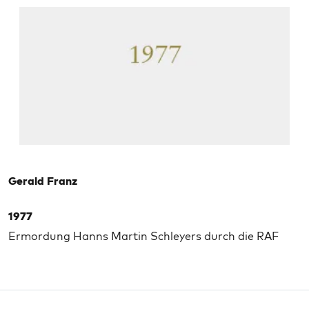
Gerald Franz
1977
Ermordung Hanns Martin Schleyers durch die RAF