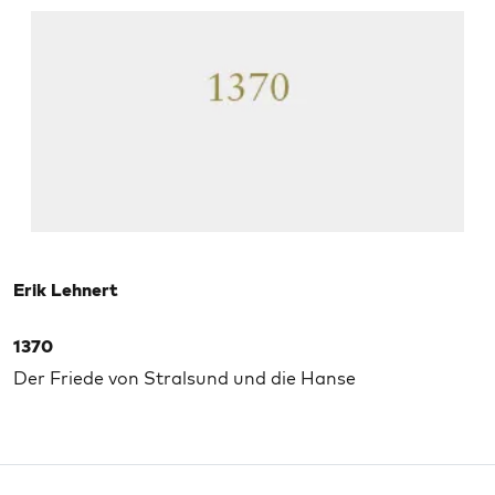
Erik Lehnert
1370
Der Friede von Stralsund und die Hanse