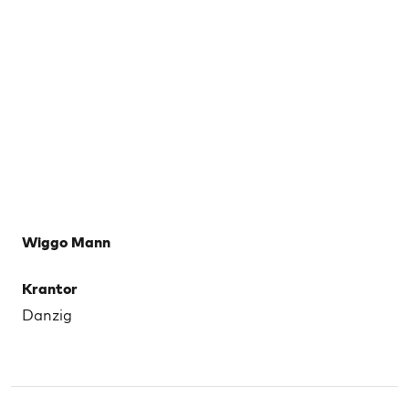
Wiggo Mann
Krantor
Danzig