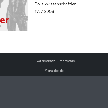
Politikwissenschaftler
1927-2008
Datenschutz
Impressum
© antaios.de