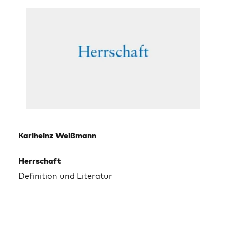
Karlheinz Weißmann
Herrschaft
Definition und Literatur