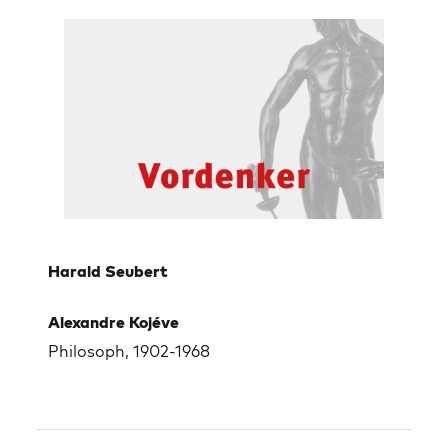
Harald Seubert
Alexandre Kojéve
Philosoph, 1902-1968