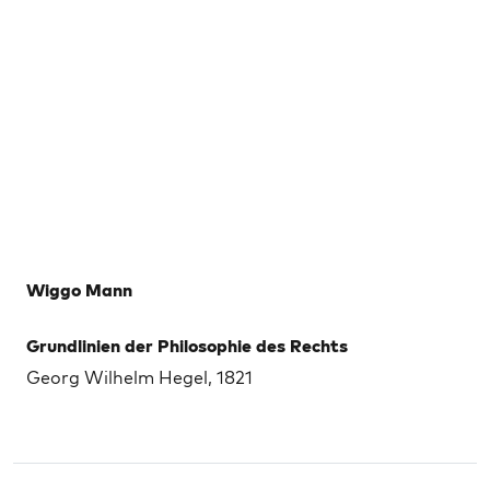
Wiggo Mann
Grundlinien der Philosophie des Rechts
Georg Wilhelm Hegel, 1821