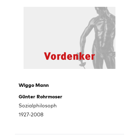
Wiggo Mann
Günter Rohrmoser
Sozialphilosoph
1927-2008