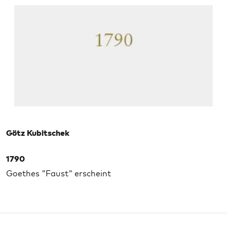
Götz Kubitschek
1790
Goethes "Faust" erscheint