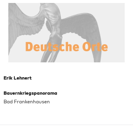
Erik Lehnert
Bauernkriegspanorama
Bad Frankenhausen