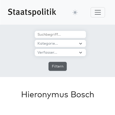
Filtern
Hieronymus Bosch