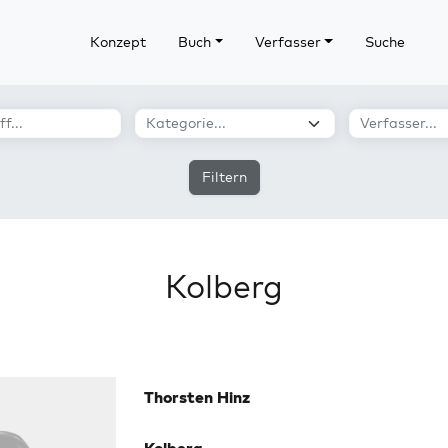
Konzept
Buch
Verfasser
Suche
Filtern
Kolberg
Thorsten Hinz