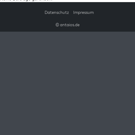
Datenschutz
Impressum
© antaios.de