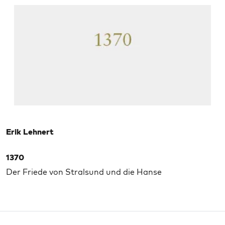
Erik Lehnert
1370
Der Friede von Stralsund und die Hanse