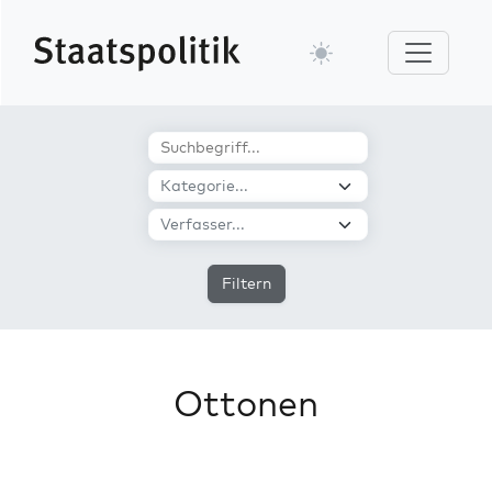
Filtern
Ottonen