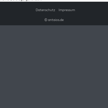
Datenschutz
Impressum
© antaios.de