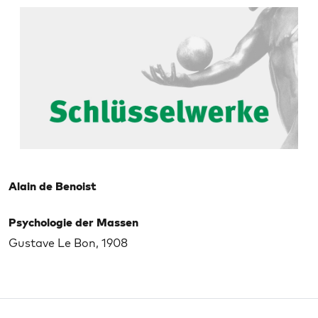
Alain de Benoist
Psychologie der Massen
Gustave Le Bon, 1908