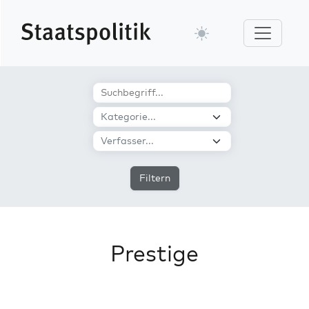
Filtern
Prestige