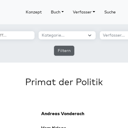
Konzept
Buch
Verfasser
Suche
Filtern
Primat der Politik
Andreas Vonderach