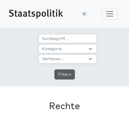
Filtern
Rechte