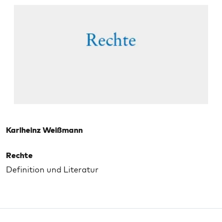
Karlheinz Weißmann
Rechte
Definition und Literatur