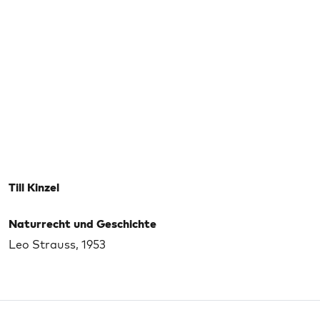
Till Kinzel
Naturrecht und Geschichte
Leo Strauss, 1953