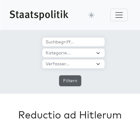
Filtern
Reductio ad Hitlerum