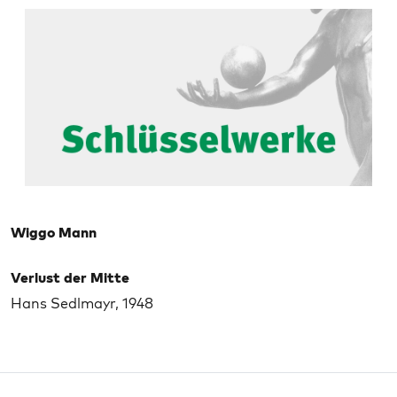
Wiggo Mann
Verlust der Mitte
Hans Sedlmayr, 1948