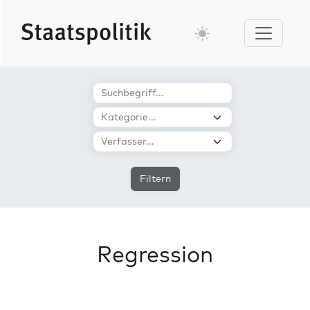
Filtern
Regression