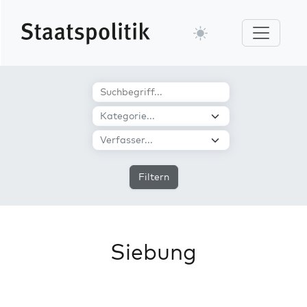
Filtern
Siebung