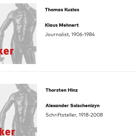
Thomas Kuzias
Klaus Mehnert
Journalist, 1906-1984
Thorsten Hinz
Alexander Solschenizyn
Schriftsteller, 1918-2008