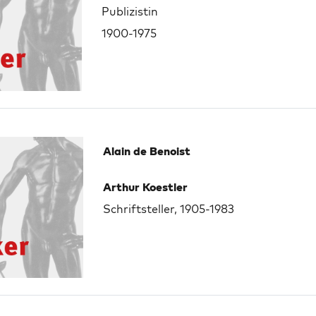
Publizistin
1900-1975
Alain de Benoist
Arthur Koestler
Schriftsteller, 1905-1983