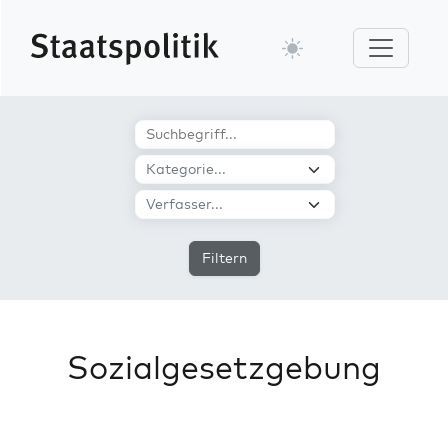
Filtern
Sozialgesetzgebung