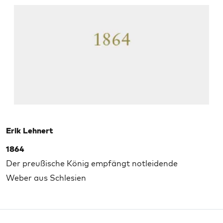
Erik Lehnert
1864
Der preußische König empfängt notleidende
Weber aus Schlesien