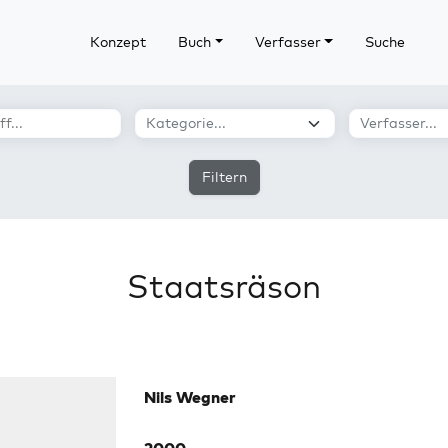
Konzept
Buch
Verfasser
Suche
Filtern
Staatsräson
Nils Wegner