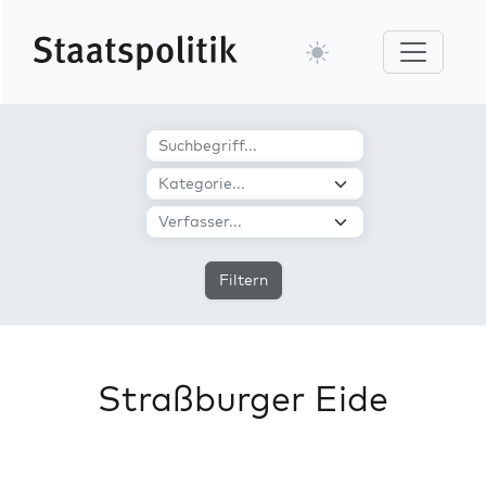
Filtern
Straßburger Eide