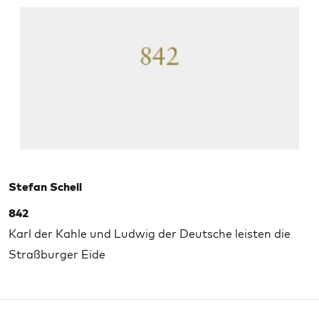
Stefan Scheil
842
Karl der Kahle und Ludwig der Deutsche leisten die
Straßburger Eide