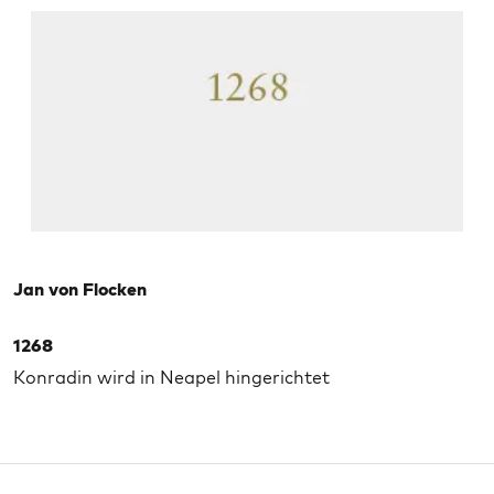
Jan von Flocken
1268
Konradin wird in Neapel hingerichtet