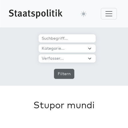
Filtern
Stupor mundi