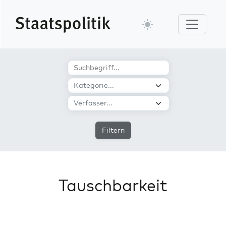
Filtern
Tauschbarkeit