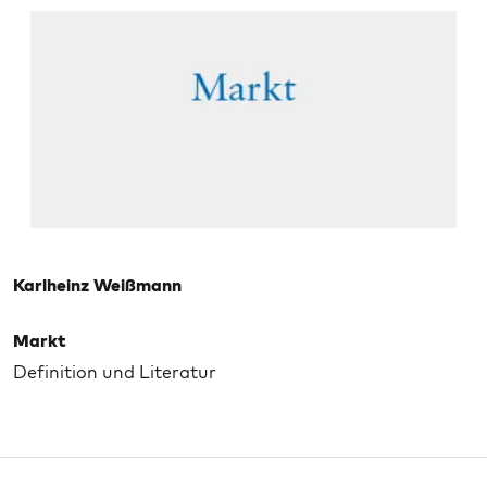
Karlheinz Weißmann
Markt
Definition und Literatur