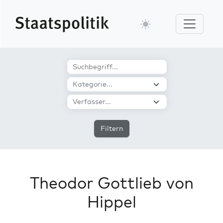
Filtern
Theodor Gottlieb von
Hippel