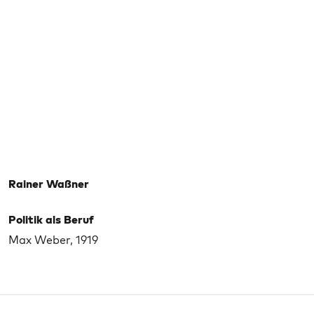
Rainer Waßner
Politik als Beruf
Max Weber, 1919