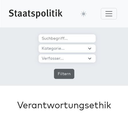
Filtern
Verantwortungsethik