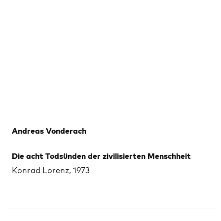
Andreas Vonderach
Die acht Todsünden der zivilisierten Menschheit
Konrad Lorenz, 1973