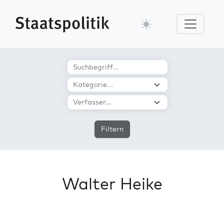
Filtern
Walter Heike