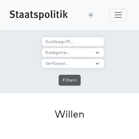
Filtern
Willen