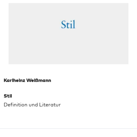
Karlheinz Weißmann
Stil
Definition und Literatur