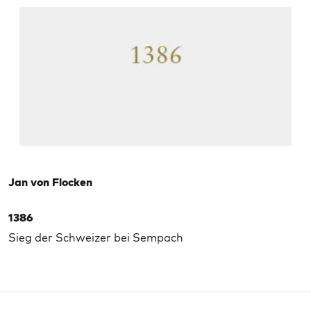
Jan von Flocken
1386
Sieg der Schweizer bei Sempach