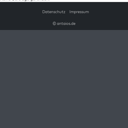
Datenschutz
Impressum
© antaios.de