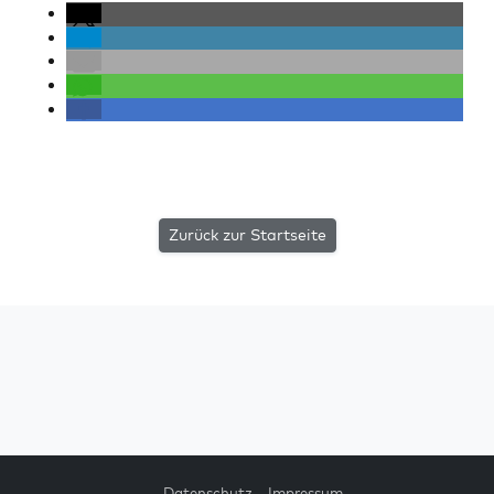
Zurück zur Startseite
Datenschutz
Impressum