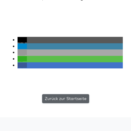
Zurück zur Startseite