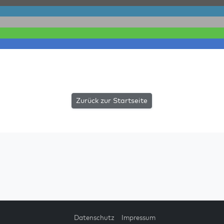
Zurück zur Startseite
Datenschutz
Impressum