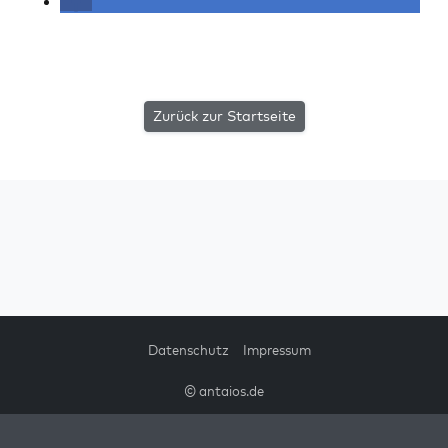
Zurück zur Startseite
Datenschutz
Impressum
© antaios.de