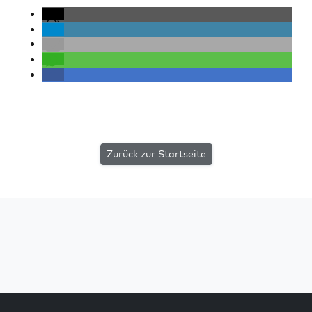
Zurück zur Startseite