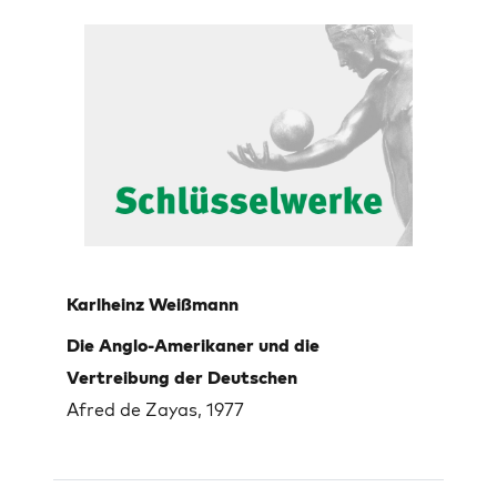
Karlheinz Weißmann
Die Anglo-Amerikaner und die
Vertreibung der Deutschen
Afred de Zayas, 1977