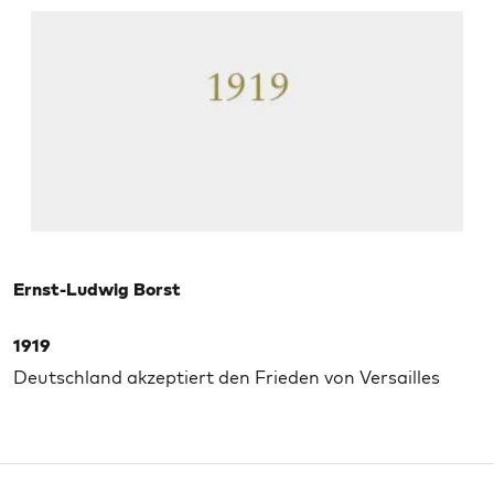
Ernst-Ludwig Borst
1919
Deutschland akzeptiert den Frieden von Versailles