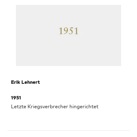
Erik Lehnert
1951
Letzte Kriegsverbrecher hingerichtet