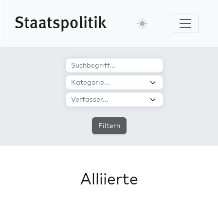
Filtern
Alliierte