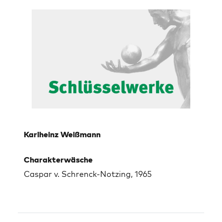
Karlheinz Weißmann
Charakterwäsche
Caspar v. Schrenck-Notzing, 1965