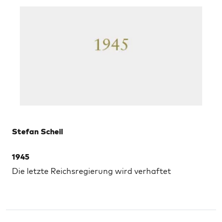
Stefan Scheil
1945
Die letzte Reichsregierung wird verhaftet