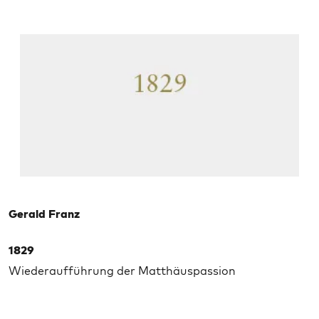
Gerald Franz
1829
Wiederaufführung der Matthäuspassion