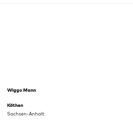
Wiggo Mann
Köthen
Sachsen-Anhalt