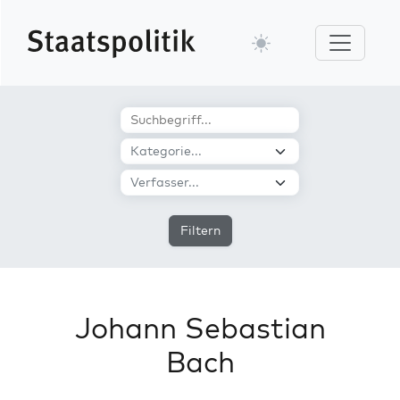
Filtern
Johann Sebastian
Bach