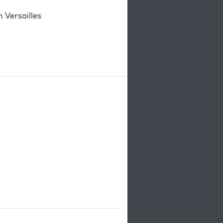
 Versailles