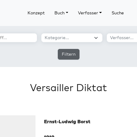
Konzept
Buch
Verfasser
Suche
Filtern
Versailler Diktat
Ernst-Ludwig Borst