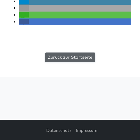
Zurück zur Startseite
Datenschutz
Impressum