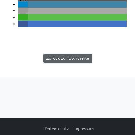
Zurück zur Startseite
Datenschutz
Impressum