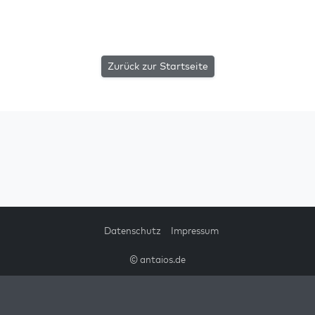
Zurück zur Startseite
Datenschutz
Impressum
© antaios.de