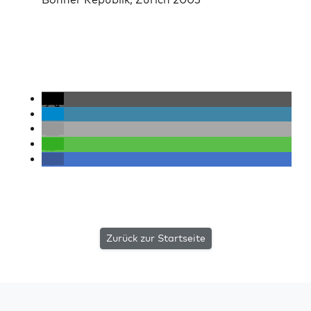
Zurück zur Startseite